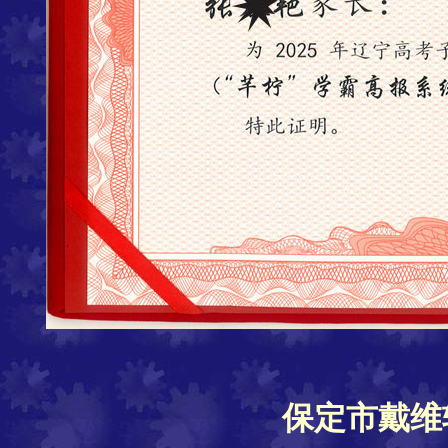
保定市戴维