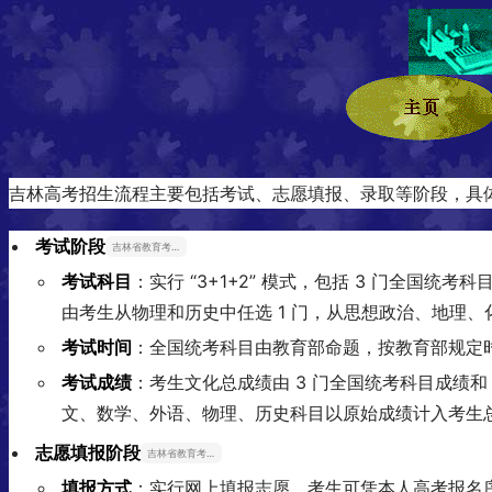
吉林高考招生流程主要包括考试、志愿填报、录取等阶段，具
考试阶段
吉林省教育考试院
考试科目
：实行 “3+1+2” 模式，包括 3 门全国
由考生从物理和历史中任选 1 门，从思想政治、地理
考试时间
：全国统考科目由教育部命题，按教育部规定时
考试成绩
：考生文化总成绩由 3 门全国统考科目成绩和 
文、数学、外语、物理、历史科目以原始成绩计入考生
志愿填报阶段
吉林省教育考试院
填报方式
：实行网上填报志愿，考生可凭本人高考报名序