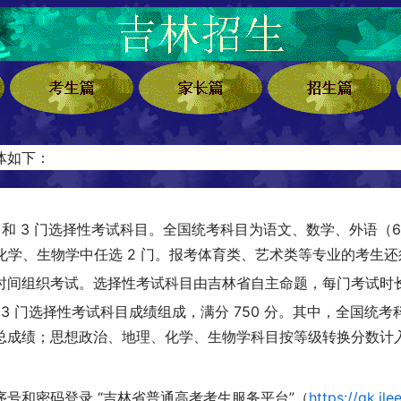
体如下：
统考科目和 3 门选择性考试科目。全国统考科目为语文、数学、外语
、化学、生物学中任选 2 门。报考体育类、艺术类等专业的考生
间组织考试。选择性考试科目由吉林省自主命题，每门考试时长
3 门选择性考试科目成绩组成，满分 750 分。其中，全国统考科
总成绩；思想政治、地理、化学、生物学科目按等级转换分数计
号和密码登录 “吉林省普通高考考生服务平台”（
https://gk.jl