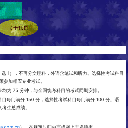
（6 选 1），不再分文理科，外语含笔试和听力。选择性考试科目
还须参加相应专业考试。
均为 75 分钟，与全国统考科目的考试同期安排。
目每门满分 150 分，选择性考试科目每门满分 100 分。语
入考生总成绩。
eea.com.cn
），在规定时间内完成网上志愿填报。