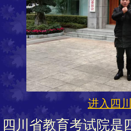
进入四
四川省教育考试院是