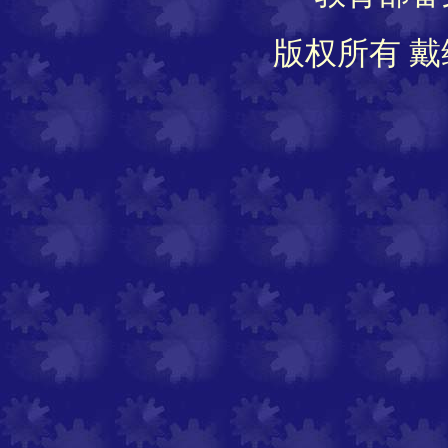
版权所有 戴维软