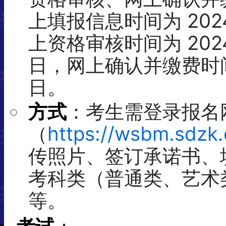
上填报信息时间为 2024 
上资格审核时间为 2024 年
日，网上确认并缴费时间为 2
日。
方式
：考生需登录报名
（
https://wsbm.sdzk.
传照片、签订承诺书、
考科类（普通类、艺术
等。