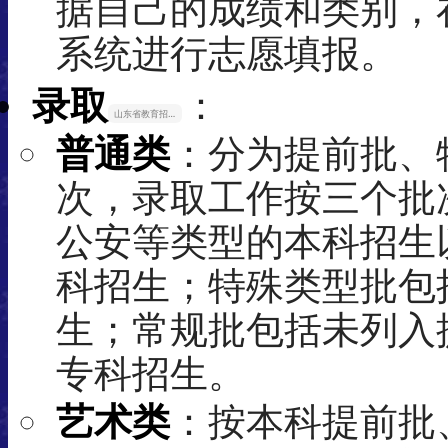
据自己的成绩和类别，
系统进行志愿填报。
录取
：
山东省教育招生考试院
普通类
：分为提前批、
次，录取工作按三个批
公安等类型的本科招生
科招生；特殊类型批包
生；常规批包括未列入
专科招生。
艺术类
：按本科提前批