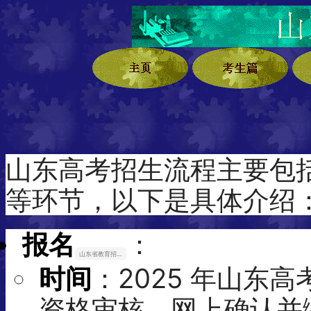
山东高考招生流程主要包
等环节，以下是具体介绍
报名
：
山东省教育招生考试院
时间
：2025 年山东
资格审核、网上确认并缴