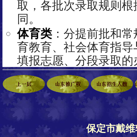
取，各批次录取规则根
同。
体育类
：分提前批和常
育教育、社会体育指导
填报志愿、分段录取的
保定市戴维