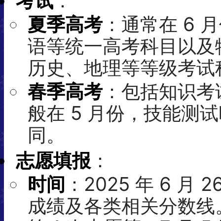
考试
：
夏季高考
：通常在 6
语等统一高考科目以及
历史、地理等等级考试
春季高考
：包括知识考
般在 5 月份，技能测
同。
志愿填报
：
时间
：2025 年 6 
成绩及各类相关分数线。