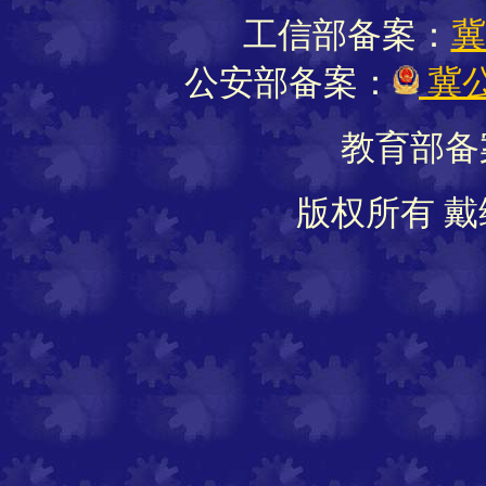
工信部备案：
冀
公安部备案：
冀公
教育部备
版权所有 戴维软